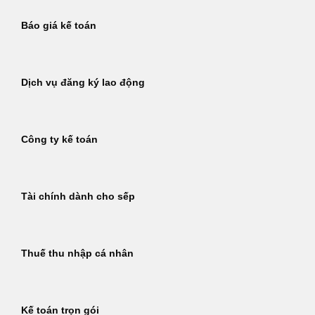
Báo giá kế toán
Dịch vụ đăng ký lao động
Công ty kế toán
Tài chính dành cho sếp
Thuế thu nhập cá nhân
Kế toán trọn gói