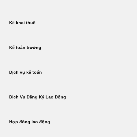
Kê khai thuế
Kế toán trưởng
Dịch vụ kế toán
Dịch Vụ Đăng Ký Lao Động
Hợp đồng lao động