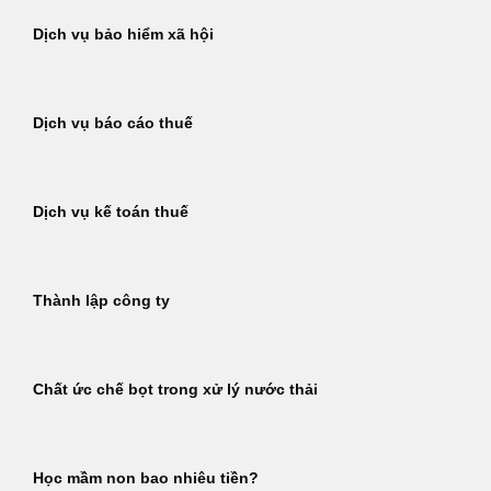
Dịch vụ bảo hiểm xã hội
Dịch vụ báo cáo thuế
Dịch vụ kế toán thuế
Thành lập công ty
Chất ức chế bọt trong xử lý nước thải
Học mầm non bao nhiêu tiền?